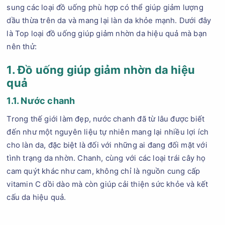
sung các loại đồ uống phù hợp có thể giúp giảm lượng
dầu thừa trên da và mang lại làn da khỏe mạnh. Dưới đây
là Top loại đồ uống giúp giảm nhờn da hiệu quả mà bạn
nên thử:
1. Đồ uống giúp giảm nhờn da hiệu
quả
1.1. Nước chanh
Trong thế giới làm đẹp, nước chanh đã từ lâu được biết
đến như một nguyên liệu tự nhiên mang lại nhiều lợi ích
cho làn da, đặc biệt là đối với những ai đang đối mặt với
tình trạng da nhờn. Chanh, cùng với các loại trái cây họ
cam quýt khác như cam, không chỉ là nguồn cung cấp
vitamin C dồi dào mà còn giúp cải thiện sức khỏe và kết
cấu da hiệu quả.