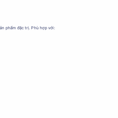
n phẩm đặc trị. Phù hợp với: