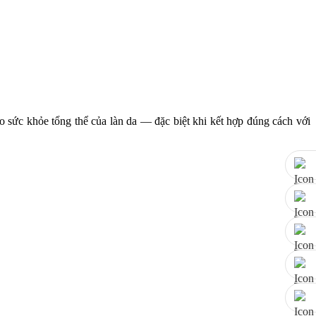
ao sức khỏe tổng thể của làn da — đặc biệt khi kết hợp đúng cách với