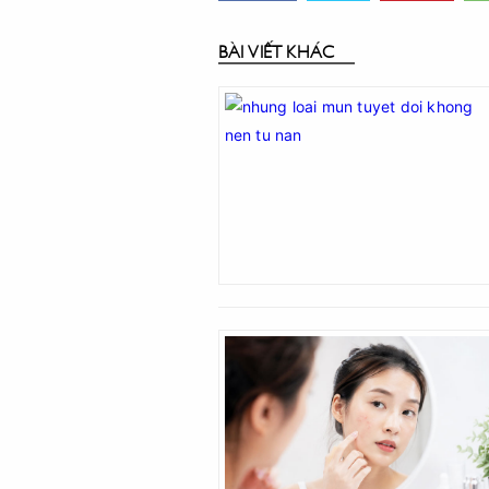
BÀI VIẾT KHÁC