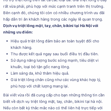
rất vừa phải, phù hợp với mức cạnh tranh trên thị trường.
Bên cạnh đó, chúng tôi còn có nhiều chương trình ưu đãi
hấp dẫn tri ân khách hàng trong các ngày lễ quan trọng.
Dịch vụ triệt lông mặt, tay, chân, bikini tại Hà Nội với
những ưu điểm:
Hiệu quả triệt lông đảm bảo an toàn tuyệt đối cho
khách hàng.
Thu được kết quả ngay sau buổi điều trị đầu tiên.
Sử dụng năng lượng bước sóng mạnh, tiêu diệt vi
khuẩn, loại bỏ tận gốc nang lông.
Làm sáng da, khử thâm hiệu quả.
Giá triệt lông chân cũng như các vùng khác hợp lý,
phù hợp với chất lượng mang lại.
Bài viết vừa rồi đã cung cấp cho bạn những thông tin cần
biết về dịch vụ triệt lông mặt, tay, chân, bikini tại hà nội.
Nếu còn bất kỳ thắc mắc nào có thể liên hệ trực tiếp với