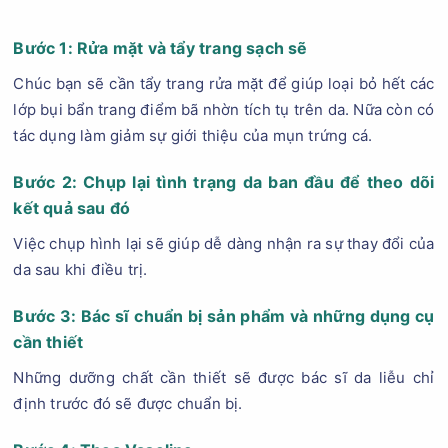
Bước 1: Rửa mặt và tẩy trang sạch sẽ
Chúc bạn sẽ cần tẩy trang rửa mặt để giúp loại bỏ hết các
lớp bụi bẩn trang điểm bã nhờn tích tụ trên da. Nữa còn có
tác dụng làm giảm sự giới thiệu của mụn trứng cá.
Bước 2: Chụp lại tình trạng da ban đầu để theo dõi
kết quả sau đó
Việc chụp hình lại sẽ giúp dễ dàng nhận ra sự thay đổi của
da sau khi điều trị.
Bước 3: Bác sĩ chuẩn bị sản phẩm và những dụng cụ
cần thiết
Những dưỡng chất cần thiết sẽ được bác sĩ da liễu chỉ
định trước đó sẽ được chuẩn bị.