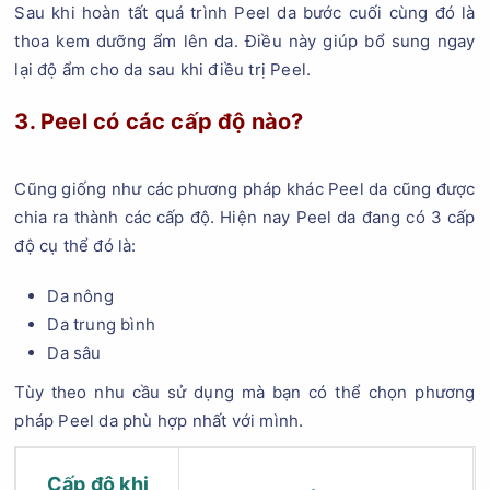
Sau khi hoàn tất quá trình Peel da bước cuối cùng đó là
thoa kem dưỡng ẩm lên da. Điều này giúp bổ sung ngay
lại độ ẩm cho da sau khi điều trị Peel.
3. Peel có các cấp độ nào?
Cũng giống như các phương pháp khác Peel da cũng được
chia ra thành các cấp độ. Hiện nay Peel da đang có 3 cấp
độ cụ thể đó là:
Da nông
Da trung bình
Da sâu
Tùy theo nhu cầu sử dụng mà bạn có thể chọn phương
pháp Peel da phù hợp nhất với mình.
Cấp độ khi