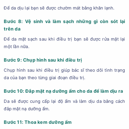
Để da dịu lại bạn sẽ được chườm mát bằng khăn lạnh.
Bước 8: Vệ sinh và làm sạch những gì còn sót lại
trên da
Để da mặt sạch sau khi điều trị bạn sẽ được rửa mặt lại
một lần nữa.
Bước 9: Chụp hình sau khi điều trị
Chụp hình sau khi điều trị giúp bác sĩ theo dõi tình trạng
da của bạn theo từng giai đoạn điều trị.
Bước 10: Đắp mặt nạ dưỡng ẩm cho da để làm dịu ra
Da sẽ được cung cấp lại độ ẩm và làm dịu da bằng cách
đắp mặt nạ dưỡng ẩm.
Bước 11: Thoa kem dưỡng ẩm