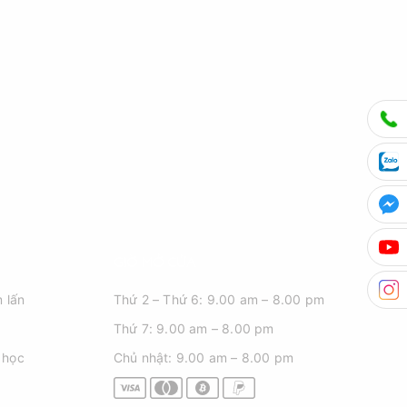
GIỜ MỞ CỬA
 lấn
Thứ 2 – Thứ 6: 9.00 am – 8.00 pm
Thứ 7: 9.00 am – 8.00 pm
 học
Chủ nhật: 9.00 am – 8.00 pm