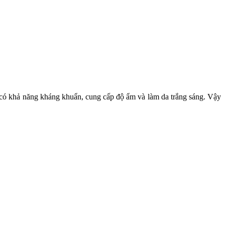
có khả năng kháng khuẩn, cung cấp độ ẩm và làm da trắng sáng. Vậy