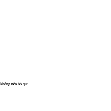
n không nên bỏ qua.