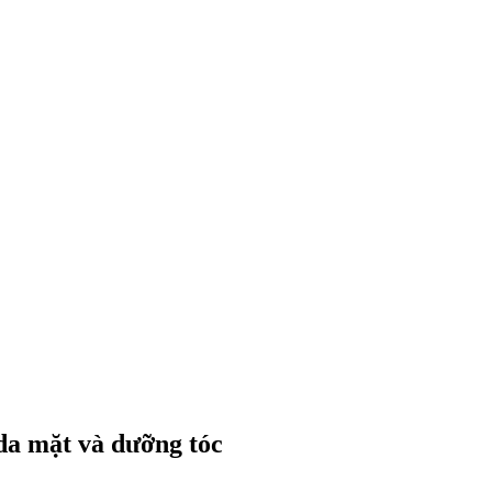
da mặt và dưỡng tóc