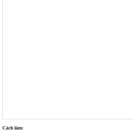
Cách làm: