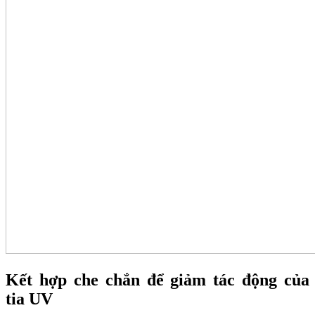
Kết hợp che chắn để giảm tác động của
tia UV