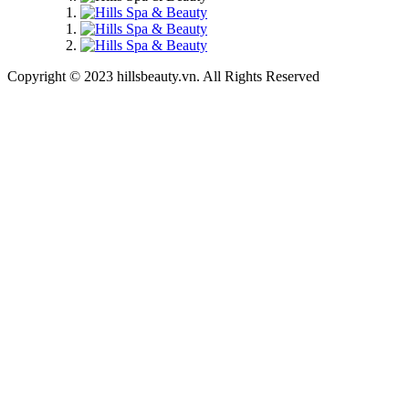
Copyright © 2023 hillsbeauty.vn. All Rights Reserved