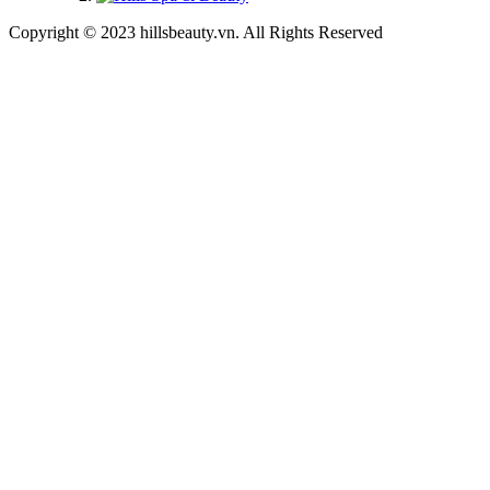
Copyright © 2023 hillsbeauty.vn. All Rights Reserved