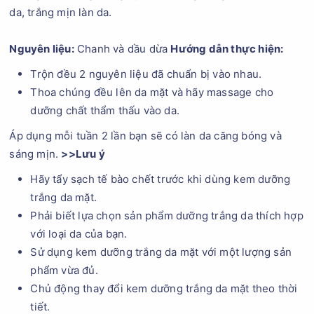
da, trắng mịn làn da.
Nguyên liệu:
Chanh và dầu dừa
Hướng dẫn thực hiện:
Trộn đều 2 nguyên liệu đã chuẩn bị vào nhau.
Thoa chúng đều lên da mặt và hãy massage cho
dưỡng chất thẩm thấu vào da.
Áp dụng mỗi tuần 2 lần bạn sẽ có làn da căng bóng và
sáng mịn.
>>Lưu ý
Hãy tẩy sạch tế bào chết trước khi dùng kem dưỡng
trắng da mặt.
Phải biết lựa chọn sản phẩm dưỡng trắng da thích hợp
với loại da của bạn.
Sử dụng kem dưỡng trắng da mặt với một lượng sản
phẩm vừa đủ.
Chủ động thay đổi kem dưỡng trắng da mặt theo thời
tiết.