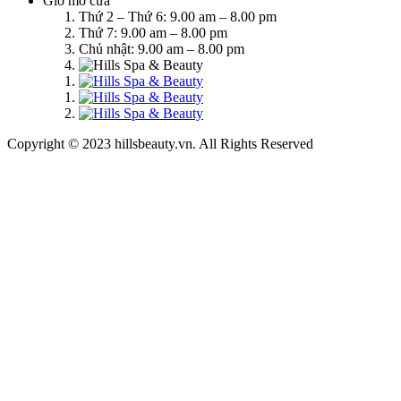
Giờ mở cửa
Thứ 2 – Thứ 6: 9.00 am – 8.00 pm
Thứ 7: 9.00 am – 8.00 pm
Chủ nhật: 9.00 am – 8.00 pm
Copyright © 2023 hillsbeauty.vn. All Rights Reserved