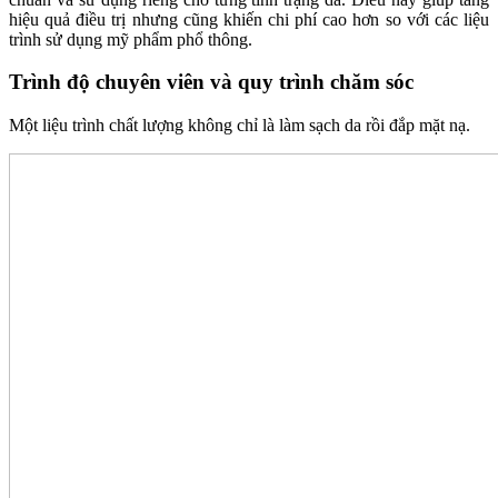
hiệu quả điều trị nhưng cũng khiến chi phí cao hơn so với các liệu
trình sử dụng mỹ phẩm phổ thông.
Trình độ chuyên viên và quy trình chăm sóc
Một liệu trình chất lượng không chỉ là làm sạch da rồi đắp mặt nạ.