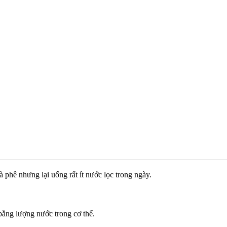
 phê nhưng lại uống rất ít nước lọc trong ngày.
bằng lượng nước trong cơ thể.