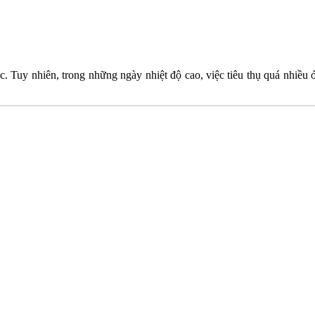
. Tuy nhiên, trong những ngày nhiệt độ cao, việc tiêu thụ quá nhiều ớt