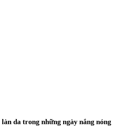
 làn da trong những ngày nắng nóng