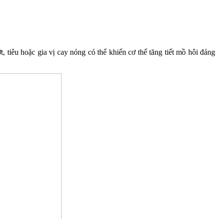
, tiêu hoặc gia vị cay nóng có thể khiến cơ thể tăng tiết mồ hôi đáng