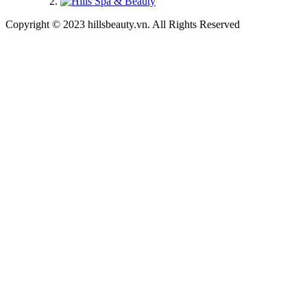
Copyright © 2023 hillsbeauty.vn. All Rights Reserved