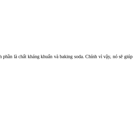
h phần là chất kháng khuẩn và baking soda. Chính vì vậy, nó sẽ giúp