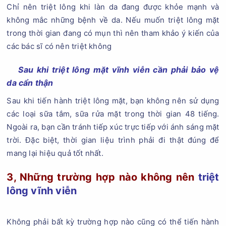
Chỉ nên triệt lông khi làn da đang được khỏe mạnh và
không mắc những bệnh về da. Nếu muốn triệt lông mặt
trong thời gian đang có mụn thì nên tham khảo ý kiến của
các bác sĩ có nên triệt không
Sau khi triệt lông mặt vĩnh viễn cần phải bảo vệ
da cẩn thận
Sau khi tiến hành triệt lông mặt, bạn không nên sử dụng
các loại sữa tắm, sữa rửa mặt trong thời gian 48 tiếng.
Ngoài ra, bạn cần tránh tiếp xúc trực tiếp với ánh sáng mặt
trời. Đặc biệt, thời gian liệu trình phải đi thật đúng để
mang lại hiệu quả tốt nhất.
3, Những trường hợp nào không nên
triệt
lông vĩnh viễn
Không phải bất kỳ trường hợp nào cũng có thể tiến hành