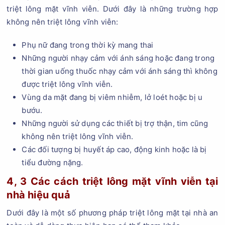
triệt lông mặt vĩnh viễn. Dưới đây là những trường hợp
không nên triệt lông vĩnh viễn:
Phụ nữ đang trong thời kỳ mang thai
Những người nhạy cảm với ánh sáng hoặc đang trong
thời gian uống thuốc nhạy cảm với ánh sáng thì không
được triệt lông vĩnh viễn.
Vùng da mặt đang bị viêm nhiễm, lở loét hoặc bị u
bướu.
Những người sử dụng các thiết bị trợ thận, tim cũng
không nên triệt lông vĩnh viễn.
Các đối tượng bị huyết áp cao, động kinh hoặc là bị
tiểu đường nặng.
4, 3 Các cách triệt lông mặt vĩnh viễn tại
nhà hiệu quả
Dưới đây là một số phương pháp triệt lông mặt tại nhà an