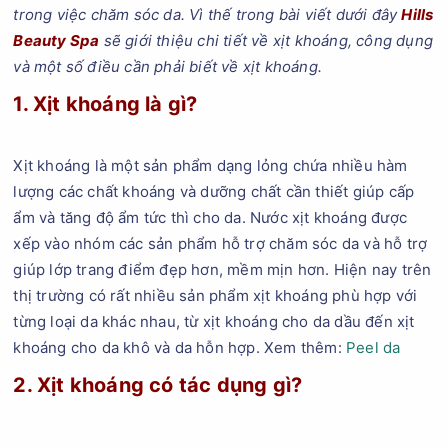
trong việc chăm sóc da. Vì thế trong bài viết dưới đây
Hills
Beauty Spa
sẽ giới thiệu chi tiết về xịt khoáng, công dụng
và một số điều cần phải biết về xịt khoáng.
1. Xịt khoáng là gì?
Xịt khoáng là một sản phẩm dạng lỏng chứa nhiều hàm
lượng các chất khoáng và dưỡng chất cần thiết giúp cấp
ẩm và tăng độ ẩm tức thì cho da. Nước xịt khoáng được
xếp vào nhóm các sản phẩm hỗ trợ chăm sóc da và hỗ trợ
giúp lớp trang điểm đẹp hơn, mềm mịn hơn. Hiện nay trên
thị trường có rất nhiều sản phẩm xịt khoáng phù hợp với
từng loại da khác nhau, từ xịt khoáng cho da dầu đến xịt
khoáng cho da khô và da hỗn hợp. Xem thêm:
Peel da
2. Xịt khoáng có tác dụng gì?