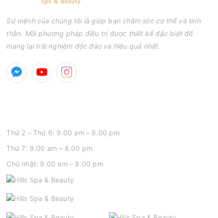
Sứ mệnh của chúng tôi là giúp bạn chăm sóc cơ thể và tinh
thần. Mỗi phương pháp điều trị được thiết kế đặc biệt để
mang lại trải nghiệm độc đáo và hiệu quả nhất.
GIỜ MỞ CỬA
Thứ 2 – Thứ 6: 9.00 am – 8.00 pm
Thứ 7: 9.00 am – 8.00 pm
Chủ nhật: 9.00 am – 8.00 pm