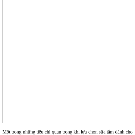
Một trong những tiêu chí quan trọng khi lựa chọn sữa tắm dành cho