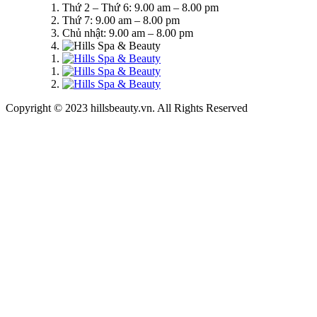
Thứ 2 – Thứ 6: 9.00 am – 8.00 pm
Thứ 7: 9.00 am – 8.00 pm
Chủ nhật: 9.00 am – 8.00 pm
Copyright © 2023 hillsbeauty.vn. All Rights Reserved