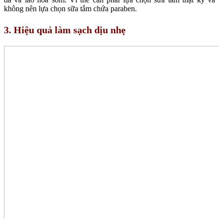
không nên lựa chọn sữa tắm chứa paraben.
3. Hiệu quả làm sạch dịu nhẹ