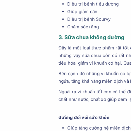
Điều trị bệnh tiểu đường
Giúp giảm cân
Điều trị bệnh Scurvy
Chăm sóc răng
3. Sữa chua không đường
Đây là một loại thực phẩm rất tốt
những vậy sữa chua còn có rất nh
tiêu hóa, giảm vi khuẩn có hại. Q
Bên cạnh đó những vi khuẩn có lợi 
ngứa, tăng khả năng miễn dịch và 
Ngoài ra vi khuẩn tốt còn có thể 
chất như nước, chất xơ giúp đem lạ
đường đối với sức khỏe
Giúp tăng cường hệ miễn dịch