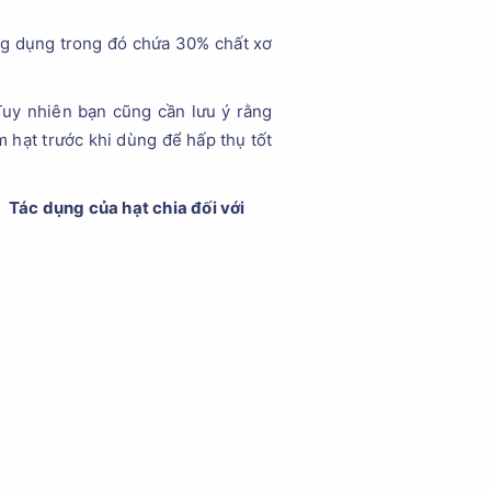
ng dụng trong đó chứa 30% chất xơ
Tuy nhiên bạn cũng cần lưu ý rằng
 hạt trước khi dùng để hấp thụ tốt
Tác dụng của hạt chia đối với