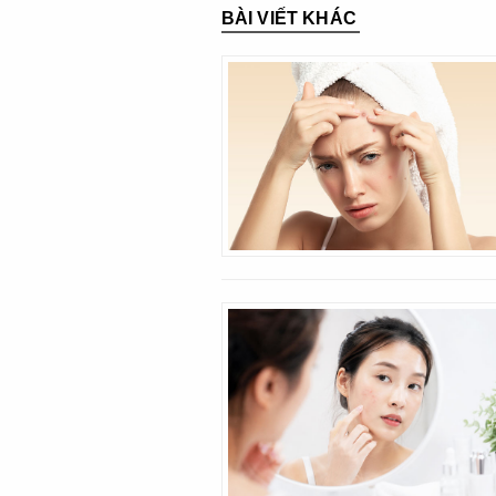
BÀI VIẾT KHÁC