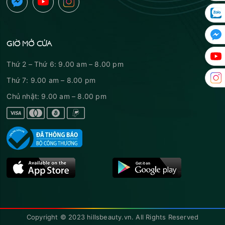
GIỜ MỞ CỬA
Thứ 2 – Thứ 6: 9.00 am – 8.00 pm
Thứ 7: 9.00 am – 8.00 pm
Chủ nhật: 9.00 am – 8.00 pm
Copyright © 2023 hillsbeauty.vn. All Rights Reserved