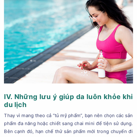
IV. Những lưu ý giúp da luôn khỏe khi
du lịch
Thay vì mang theo cả “tủ mỹ phẩm”, bạn nên chọn các sản
phẩm đa năng hoặc chiết sang chai mini để tiện sử dụng.
Bên cạnh đó, hạn chế thử sản phẩm mới trong chuyến đi