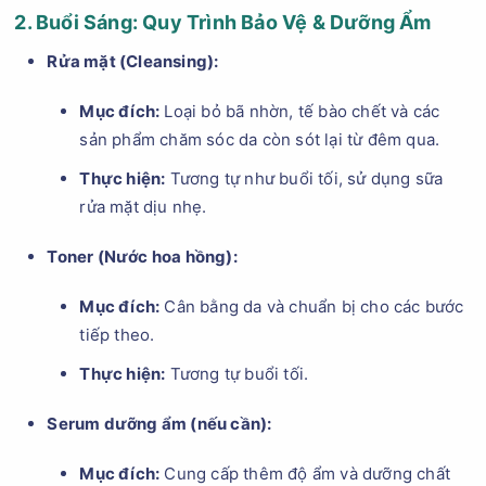
2. Buổi Sáng: Quy Trình Bảo Vệ & Dưỡng Ẩm
Rửa mặt (Cleansing):
Mục đích:
Loại bỏ bã nhờn, tế bào chết và các
sản phẩm chăm sóc da còn sót lại từ đêm qua.
Thực hiện:
Tương tự như buổi tối, sử dụng sữa
rửa mặt dịu nhẹ.
Toner (Nước hoa hồng):
Mục đích:
Cân bằng da và chuẩn bị cho các bước
tiếp theo.
Thực hiện:
Tương tự buổi tối.
Serum dưỡng ẩm (nếu cần):
Mục đích:
Cung cấp thêm độ ẩm và dưỡng chất