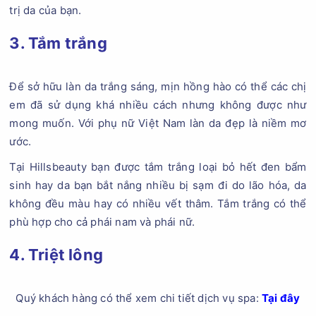
trị da của bạn.
3. Tắm trắng
Để sở hữu làn da trắng sáng, mịn hồng hào có thể các chị
em đã sử dụng khá nhiều cách nhưng không được như
mong muốn. Với phụ nữ Việt Nam làn da đẹp là niềm mơ
ước.
Tại Hillsbeauty bạn được tắm trắng loại bỏ hết đen bẩm
sinh hay da bạn bắt nắng nhiều bị sạm đi do lão hóa, da
không đều màu hay có nhiều vết thâm. Tắm trắng có thể
phù hợp cho cả phái nam và phái nữ.
4. Triệt lông
Quý khách hàng có thể xem chi tiết dịch vụ spa:
Tại đây