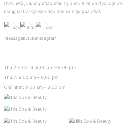
thần. Mỗi phương pháp điều trị được thiết kế đặc biệt để
mang lại trải nghiệm độc đáo và hiệu quả nhất.
GIỜ MỞ CỬA
Thứ 2 – Thứ 6: 9.00 am – 8.00 pm
Thứ 7: 9.00 am – 8.00 pm
Chủ nhật: 9.00 am – 8.00 pm