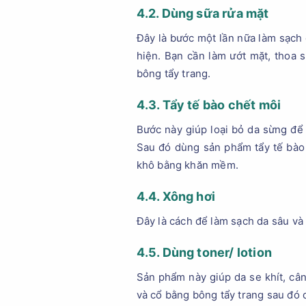
4.2. Dùng sữa rửa mặt
Đây là bước một lần nữa làm sạch 
hiện. Bạn cần làm ướt mặt, thoa 
bông tẩy trang.
4.3. Tẩy tế bào chết môi
Bước này giúp loại bỏ da sừng để 
Sau đó dùng sản phẩm tẩy tế bào 
khô bằng khăn mềm.
4.4. Xông hơi
Đây là cách để làm sạch da sâu và
4.5. Dùng toner/ lotion
Sản phẩm này giúp da se khít, cân
và cổ bằng bông tẩy trang sau đó 