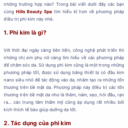
những trường hợp nào? Trong bài viết dưới đây các bạn
cùng
Hills Beauty Spa
tìm hiểu kĩ hơn về phương pháp
điều trị phi kim này nhé.
1. Phi kim là gì?
Với thời đại ngày càng tiên tiến, công nghệ phát triển thì
những chị em phụ nữ càng tìm hiểu về các phương pháp
để chăm sóc da. Sử dụng phi kim cũng là một trong những
phương pháp tốt, được sử dụng bằng thiết bị có đầu kim
nano siêu nhỏ để tác động vào da, nhằm tạo ra những tổn
thương trên bề mặt da. Phương pháp này điều trị các tổn
thương trên bề mặt da như là thâm, nám, sẹo, hói đầu, rạn
ra... các trung tâm thẩm mỹ cũng áp dụng rất nhiều bởi
kích thích tế bào giúp dưỡng da tốt.
2. Tác dụng của phi kim