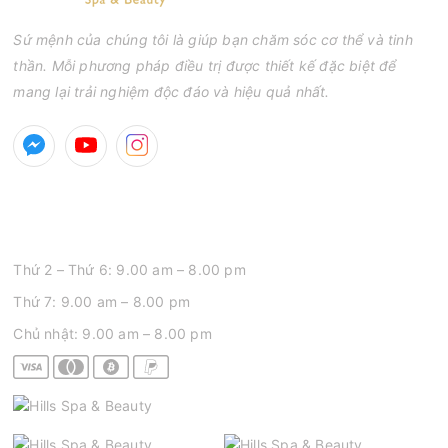
Sứ mệnh của chúng tôi là giúp bạn chăm sóc cơ thể và tinh
thần. Mỗi phương pháp điều trị được thiết kế đặc biệt để
mang lại trải nghiệm độc đáo và hiệu quả nhất.
GIỜ MỞ CỬA
Thứ 2 – Thứ 6: 9.00 am – 8.00 pm
Thứ 7: 9.00 am – 8.00 pm
Chủ nhật: 9.00 am – 8.00 pm