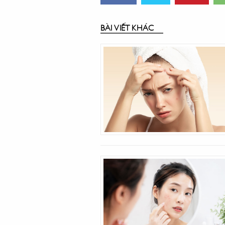
BÀI VIẾT KHÁC