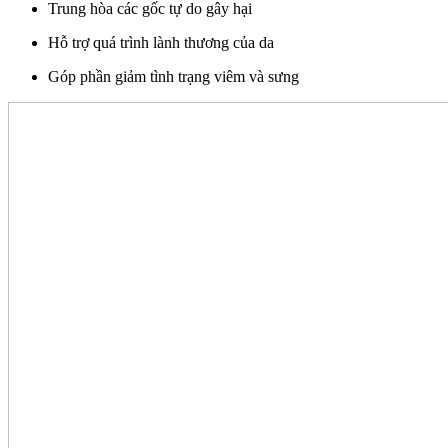
Trung hòa các gốc tự do gây hại
Hỗ trợ quá trình lành thương của da
Góp phần giảm tình trạng viêm và sưng