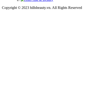
Copyright © 2023 hillsbeauty.vn. All Rights Reserved