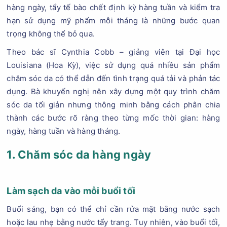
hàng ngày, tẩy tế bào chết định kỳ hàng tuần và kiểm tra
hạn sử dụng mỹ phẩm mỗi tháng là những bước quan
trọng không thể bỏ qua.
Theo bác sĩ Cynthia Cobb – giảng viên tại Đại học
Louisiana (Hoa Kỳ), việc sử dụng quá nhiều sản phẩm
chăm sóc da có thể dẫn đến tình trạng quá tải và phản tác
dụng. Bà khuyến nghị nên xây dựng một quy trình chăm
sóc da tối giản nhưng thông minh bằng cách phân chia
thành các bước rõ ràng theo từng mốc thời gian: hàng
ngày, hàng tuần và hàng tháng.
1. Chăm sóc da hàng ngày
Làm sạch da vào mỗi buổi tối
Buổi sáng, bạn có thể chỉ cần rửa mặt bằng nước sạch
hoặc lau nhẹ bằng nước tẩy trang. Tuy nhiên, vào buổi tối,