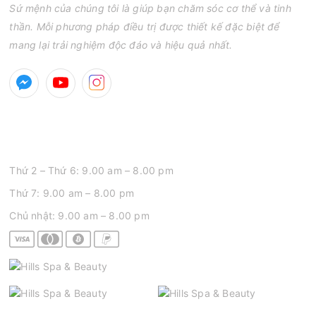
Sứ mệnh của chúng tôi là giúp bạn chăm sóc cơ thể và tinh
thần. Mỗi phương pháp điều trị được thiết kế đặc biệt để
mang lại trải nghiệm độc đáo và hiệu quả nhất.
GIỜ MỞ CỬA
Thứ 2 – Thứ 6: 9.00 am – 8.00 pm
Thứ 7: 9.00 am – 8.00 pm
Chủ nhật: 9.00 am – 8.00 pm