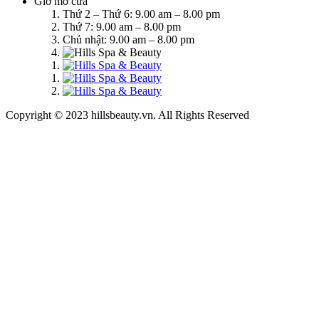
Giờ mở cửa
Thứ 2 – Thứ 6: 9.00 am – 8.00 pm
Thứ 7: 9.00 am – 8.00 pm
Chủ nhật: 9.00 am – 8.00 pm
Copyright © 2023 hillsbeauty.vn. All Rights Reserved