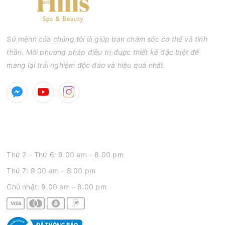
Sứ mệnh của chúng tôi là giúp bạn chăm sóc cơ thể và tinh
thần. Mỗi phương pháp điều trị được thiết kế đặc biệt để
mang lại trải nghiệm độc đáo và hiệu quả nhất.
GIỜ MỞ CỬA
Thứ 2 – Thứ 6: 9.00 am – 8.00 pm
Thứ 7: 9.00 am – 8.00 pm
Chủ nhật: 9.00 am – 8.00 pm