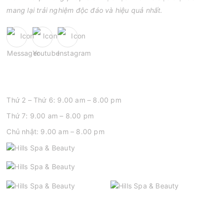
mang lại trải nghiệm độc đáo và hiệu quả nhất.
GIỜ MỞ CỬA
Thứ 2 – Thứ 6: 9.00 am – 8.00 pm
Thứ 7: 9.00 am – 8.00 pm
Chủ nhật: 9.00 am – 8.00 pm