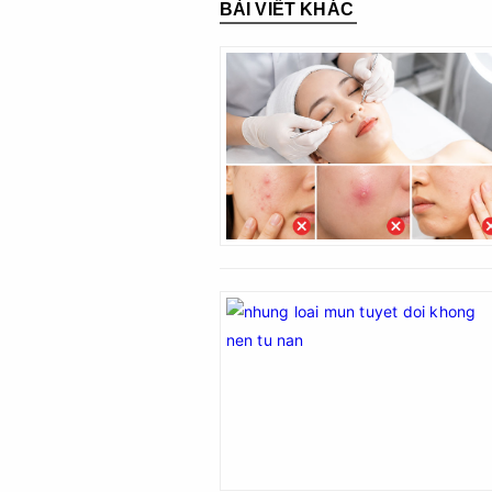
BÀI VIẾT KHÁC