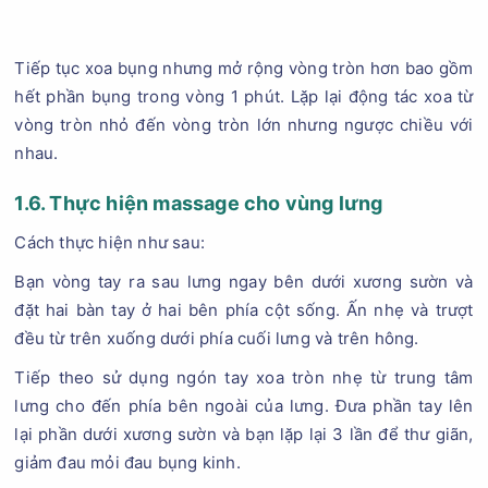
Tiếp tục xoa bụng nhưng mở rộng vòng tròn hơn bao gồm
hết phần bụng trong vòng 1 phút. Lặp lại động tác xoa từ
vòng tròn nhỏ đến vòng tròn lớn nhưng ngược chiều với
nhau.
1.6. Thực hiện massage cho vùng lưng
Cách thực hiện như sau:
Bạn vòng tay ra sau lưng ngay bên dưới xương sườn và
đặt hai bàn tay ở hai bên phía cột sống. Ấn nhẹ và trượt
đều từ trên xuống dưới phía cuối lưng và trên hông.
Tiếp theo sử dụng ngón tay xoa tròn nhẹ từ trung tâm
lưng cho đến phía bên ngoài của lưng. Đưa phần tay lên
lại phần dưới xương sườn và bạn lặp lại 3 lần để thư giãn,
giảm đau mỏi đau bụng kinh.