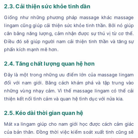
2.3. Cải thiện sức khỏe tinh dần
Giống như những phương pháp massage khác massage
lingam cũng giúp cải thiện sức khỏe tinh thần. Bởi nó giúp
cân bằng năng lượng, cảm nhận được sự thú vị từ cơ thể.
Điều đó sẽ giúp người nam cải thiện tinh thần và tăng sự
phấn kích mạnh mẽ hơn.
2.4. Tăng chất lượng quan hệ hơn
Đây là một trong những ưu điểm lớn của massage lingam
đối với nam giới. Bằng cách khám phá và tập trung vào
những vùng nhạy cảm. Vì thế massage lingam có thể cải
thiện kết nối tình cảm và quan hệ tình dục với nửa kia.
2.5. Kéo dài thời gian quan hệ
Mát xa lingam giúp cho nam giới học được cách cảm giác
của bản thân. Đồng thời việc kiểm soát xuất tinh cũng sẽ