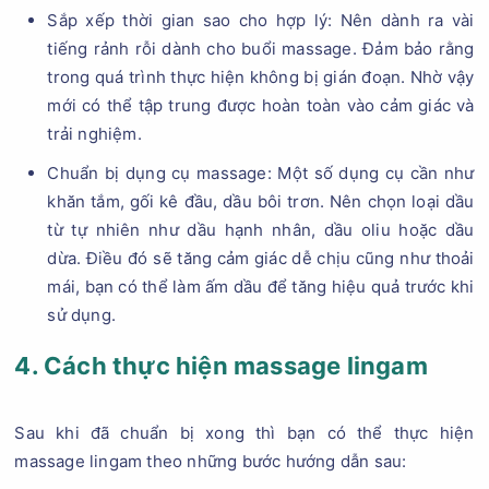
Sắp xếp thời gian sao cho hợp lý: Nên dành ra vài
tiếng rảnh rỗi dành cho buổi massage. Đảm bảo rằng
trong quá trình thực hiện không bị gián đoạn. Nhờ vậy
mới có thể tập trung được hoàn toàn vào cảm giác và
trải nghiệm.
Chuẩn bị dụng cụ massage: Một số dụng cụ cần như
khăn tắm, gối kê đầu, dầu bôi trơn. Nên chọn loại dầu
từ tự nhiên như dầu hạnh nhân, dầu oliu hoặc dầu
dừa. Điều đó sẽ tăng cảm giác dễ chịu cũng như thoải
mái, bạn có thể làm ấm dầu để tăng hiệu quả trước khi
sử dụng.
4. Cách thực hiện massage lingam
Sau khi đã chuẩn bị xong thì bạn có thể thực hiện
massage lingam theo những bước hướng dẫn sau: