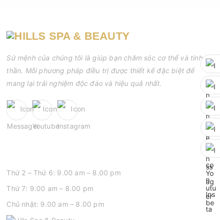
Sứ mệnh của chúng tôi là giúp bạn chăm sóc cơ thể và tinh
thần. Mỗi phương pháp điều trị được thiết kế đặc biệt để
mang lại trải nghiệm độc đáo và hiệu quả nhất.
GIỜ MỞ CỬA
Thứ 2 – Thứ 6: 9.00 am – 8.00 pm
Thứ 7: 9.00 am – 8.00 pm
Chủ nhật: 9.00 am – 8.00 pm