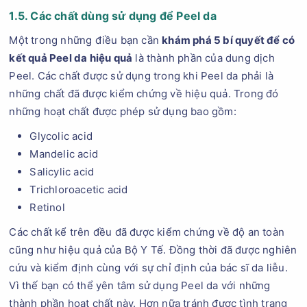
1.5. Các chất dùng sử dụng để Peel da
Một trong những điều bạn cần
khám phá 5 bí quyết để có
kết quả Peel da hiệu quả
là thành phần của dung dịch
Peel. Các chất được sử dụng trong khi Peel da phải là
những chất đã được kiểm chứng về hiệu quả. Trong đó
những hoạt chất được phép sử dụng bao gồm:
Glycolic acid
Mandelic acid
Salicylic acid
Trichloroacetic acid
Retinol
Các chất kể trên đều đã được kiểm chứng về độ an toàn
cũng như hiệu quả của Bộ Y Tế. Đồng thời đã được nghiên
cứu và kiểm định cùng với sự chỉ định của bác sĩ da liễu.
Vì thế bạn có thể yên tâm sử dụng Peel da với những
thành phần hoạt chất này. Hơn nữa tránh được tình trạng