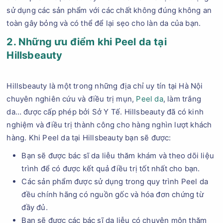
sử dụng các sản phẩm với các chất không đúng không an
toàn gây bỏng và có thể để lại sẹo cho làn da của bạn.
2. Những ưu điểm khi Peel da tại
Hillsbeauty
Hillsbeauty là một trong những địa chỉ uy tín tại Hà Nội
chuyên nghiên cứu và điều trị mụn,
Peel da
, làm trắng
da… được cấp phép bởi Sở Y Tế. Hillsbeauty đã có kinh
nghiệm và điều trị thành công cho hàng nghìn lượt khách
hàng. Khi Peel da tại Hillsbeauty bạn sẽ được:
Bạn sẽ được bác sĩ da liễu thăm khám và theo dõi liệu
trình để có được kết quả điều trị tốt nhất cho bạn.
Các sản phẩm được sử dụng trong quy trình Peel da
đều chính hãng có nguồn gốc và hóa đơn chứng từ
đầy đủ.
Bạn sẽ được các bác sĩ da liễu có chuyên môn thăm