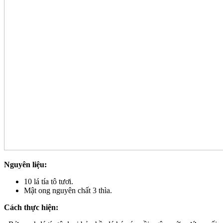
Nguyên liệu:
10 lá tía tô tươi.
Mật ong nguyên chất 3 thìa.
Cách thực hiện: