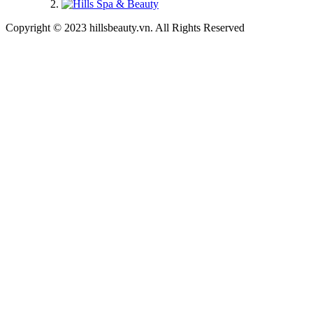
Copyright © 2023 hillsbeauty.vn. All Rights Reserved