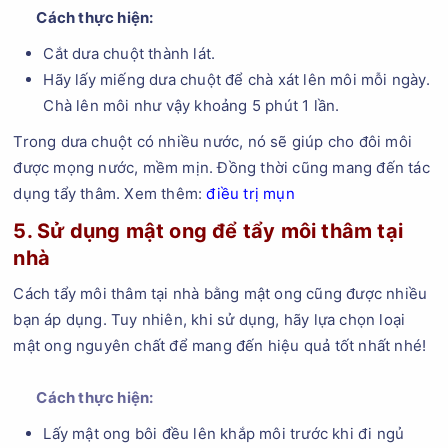
Cách thực hiện:
Cắt dưa chuột thành lát.
Hãy lấy miếng dưa chuột để chà xát lên môi mỗi ngày.
Chà lên môi như vậy khoảng 5 phút 1 lần.
Trong dưa chuột có nhiều nước, nó sẽ giúp cho đôi môi
được mọng nước, mềm mịn. Đồng thời cũng mang đến tác
dụng tẩy thâm. Xem thêm:
điều trị mụn
5. Sử dụng mật ong để tẩy môi thâm tại
nhà
Cách tẩy môi thâm tại nhà bằng mật ong cũng được nhiều
bạn áp dụng. Tuy nhiên, khi sử dụng, hãy lựa chọn loại
mật ong nguyên chất để mang đến hiệu quả tốt nhất nhé!
Cách thực hiện:
Lấy mật ong bôi đều lên khắp môi trước khi đi ngủ