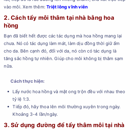
vào môi. Xem thêm:
Triệt lông vĩnh viễn
2. Cách tẩy môi thâm tại nhà bằng hoa
hồng
Bạn đã biết hết được các tác dụng mà hoa hồng mang lại
chưa. Nó có tác dụng làm mát, làm dịu đồng thời giữ ẩm
cho da. Bên cạnh đó, đối với da, nó còn có tác dụng là
tăng sắc hồng tự nhiên. Giúp cho môi không bị thâm sạm
nữa.
Cách thực hiện:
Lấy nước hoa hồng và mật ong trộn đều với nhau theo
tỷ lệ 1:3.
Tiếp đó, hãy thoa lên môi thường xuyên trong ngày.
Khoảng 3-4 lần/ngày.
3. Sử dụng đường để tẩy thâm môi tại nhà