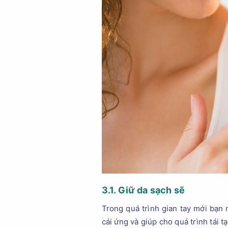
3.1. Giữ da sạch sẽ
Trong quá trình gian tay mới bạn 
cái ứng và giúp cho quá trình tái 