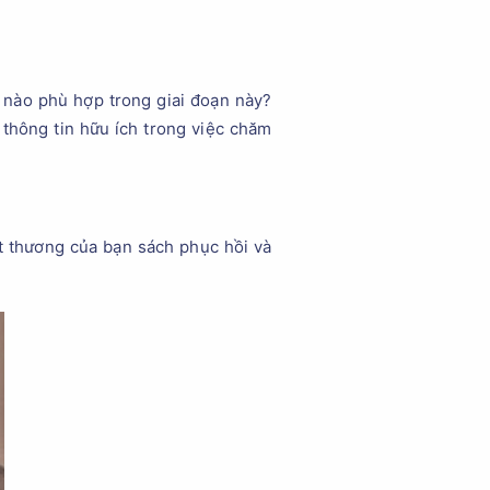
 nào phù hợp trong giai đoạn này?
thông tin hữu ích trong việc chăm
t thương của bạn sách phục hồi và