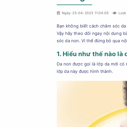
Ngày: 25-04-2023 11:04:05
Lượt 
Bạn không biết cách chăm sóc da 
Vậy hãy theo dõi ngay nội dung bà
sóc da non. Vì thế đừng bỏ qua nội
1. Hiểu như thế nào là
Da non được gọi là lớp da mới có
lớp da này được hình thành.