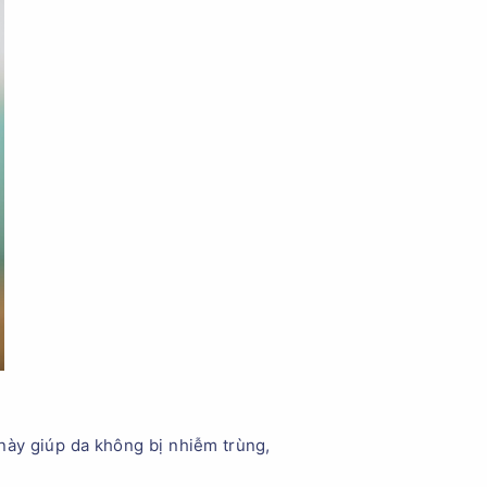
 này giúp da không bị nhiễm trùng,