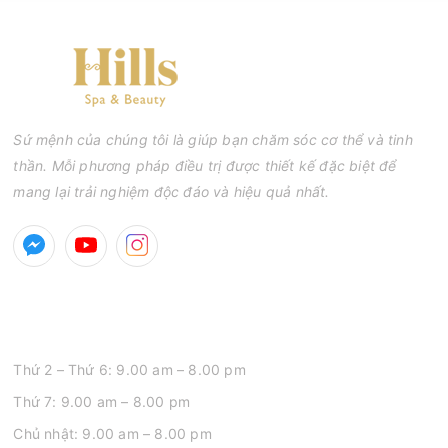
Sứ mệnh của chúng tôi là giúp bạn chăm sóc cơ thể và tinh
thần. Mỗi phương pháp điều trị được thiết kế đặc biệt để
mang lại trải nghiệm độc đáo và hiệu quả nhất.
GIỜ MỞ CỬA
Thứ 2 – Thứ 6: 9.00 am – 8.00 pm
Thứ 7: 9.00 am – 8.00 pm
Chủ nhật: 9.00 am – 8.00 pm