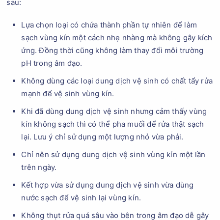
sau:
Lựa chọn loại có chứa thành phần tự nhiên để làm
sạch vùng kín một cách nhẹ nhàng mà không gây kích
ứng. Đồng thời cũng không làm thay đổi môi trường
pH trong âm đạo.
Không dùng các loại dung dịch vệ sinh có chất tẩy rửa
mạnh để vệ sinh vùng kín.
Khi đã dùng dung dịch vệ sinh nhưng cảm thấy vùng
kín không sạch thì có thể pha muối để rửa thật sạch
lại. Lưu ý chỉ sử dụng một lượng nhỏ vừa phải.
Chỉ nên sử dụng dung dịch vệ sinh vùng kín một lần
trên ngày.
Kết hợp vừa sử dụng dung dịch vệ sinh vừa dùng
nước sạch để vệ sinh lại vùng kín.
Không thụt rửa quá sâu vào bên trong âm đạo dễ gây