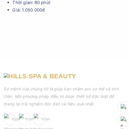
Thời gian: 80 phút
Giá: 1.050.000đ
Sứ mệnh của chúng tôi là giúp bạn chăm sóc cơ thể và tinh
thần. Mỗi phương pháp điều trị được thiết kế đặc biệt để
mang lại trải nghiệm độc đáo và hiệu quả nhất.