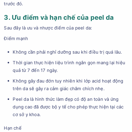
trước đó.
3. Ưu điểm và hạn chế của peel da
Sau đây là ưu và nhược điểm của peel da:
Điểm mạnh
Không cần phải nghỉ dưỡng sau khi điều trị quá lâu.
Thời gian thực hiện liệu trình ngắn gọn mang lại hiệu
quả từ 7 đến 17 ngày.
Không gây đau đớn tuy nhiên khi lớp acid hoạt động
trên da sẽ gây ra cảm giác châm chích nhẹ.
Peel da là hình thức làm đẹp có độ an toàn và ứng
dụng cao đã được bộ y tế cho phép thực hiện tại các
cơ sở y khoa.
Hạn chế