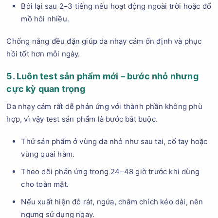
Bôi lại sau 2–3 tiếng nếu hoạt động ngoài trời hoặc đổ
mồ hôi nhiều.
Chống nắng đều đặn giúp da nhạy cảm ổn định và phục
hồi tốt hơn mỗi ngày.
5. Luôn test sản phẩm mới – bước nhỏ nhưng
cực kỳ quan trọng
Da nhạy cảm rất dễ phản ứng với thành phần không phù
hợp, vì vậy test sản phẩm là bước bắt buộc.
Thử sản phẩm ở vùng da nhỏ như sau tai, cổ tay hoặc
vùng quai hàm.
Theo dõi phản ứng trong 24–48 giờ trước khi dùng
cho toàn mặt.
Nếu xuất hiện đỏ rát, ngứa, châm chích kéo dài, nên
ngưng sử dụng ngay.