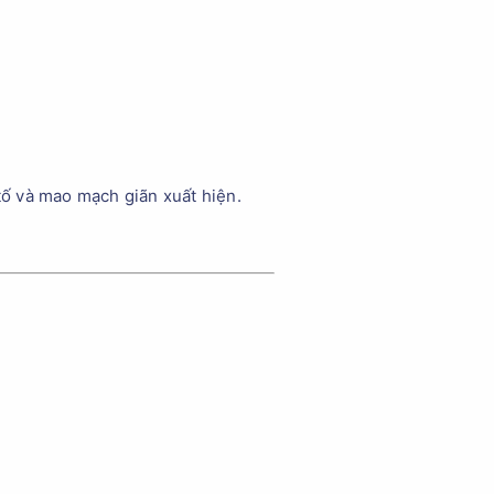
tố và mao mạch giãn xuất hiện.