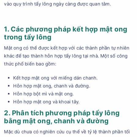
vào quy trình tẩy lông ngày càng được quan tâm.
1. Các phương pháp kết hợp mật ong
trong tẩy lông
Mật ong có thể được kết hợp với các thành phần tự nhiên
khác để tạo thành hỗn hợp tẩy lông tại nhà. Một số công
thức phổ biến bao gồm:
Kết hợp mật ong với miếng dán chanh.
Hỗn hợp mật ong, chanh và đường.
Hỗn hợp bột mì và mật ong.
Hỗn hợp mật ong và khoai tây.
2. Phân tích phương pháp tẩy lông
bằng mật ong, chanh và đường
Mặc dù chưa có nghiên cứu cụ thể về tỷ lệ thành phần tối