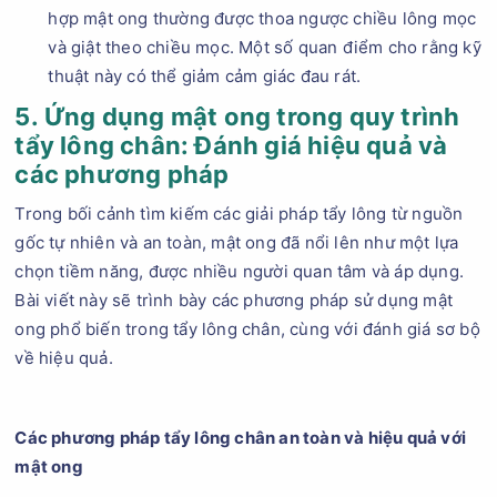
hợp mật ong thường được thoa ngược chiều lông mọc
và giật theo chiều mọc. Một số quan điểm cho rằng kỹ
thuật này có thể giảm cảm giác đau rát.
5. Ứng dụng mật ong trong quy trình
tẩy lông chân: Đánh giá hiệu quả và
các phương pháp
Trong bối cảnh tìm kiếm các giải pháp tẩy lông từ nguồn
gốc tự nhiên và an toàn, mật ong đã nổi lên như một lựa
chọn tiềm năng, được nhiều người quan tâm và áp dụng.
Bài viết này sẽ trình bày các phương pháp sử dụng mật
ong phổ biến trong tẩy lông chân, cùng với đánh giá sơ bộ
về hiệu quả.
Các phương pháp tẩy lông chân an toàn và hiệu quả với
mật ong