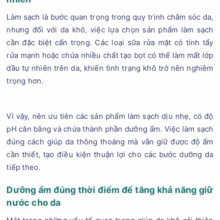
Làm sạch là bước quan trọng trong quy trình chăm sóc da,
nhưng đối với da khô, việc lựa chọn sản phẩm làm sạch
cần đặc biệt cẩn trọng. Các loại sữa rửa mặt có tính tẩy
rửa mạnh hoặc chứa nhiều chất tạo bọt có thể làm mất lớp
dầu tự nhiên trên da, khiến tình trạng khô trở nên nghiêm
trọng hơn.
Vì vậy, nên ưu tiên các sản phẩm làm sạch dịu nhẹ, có độ
pH cân bằng và chứa thành phần dưỡng ẩm. Việc làm sạch
đúng cách giúp da thông thoáng mà vẫn giữ được độ ẩm
cần thiết, tạo điều kiện thuận lợi cho các bước dưỡng da
tiếp theo.
Dưỡng ẩm đúng thời điểm để tăng khả năng giữ
nước cho da