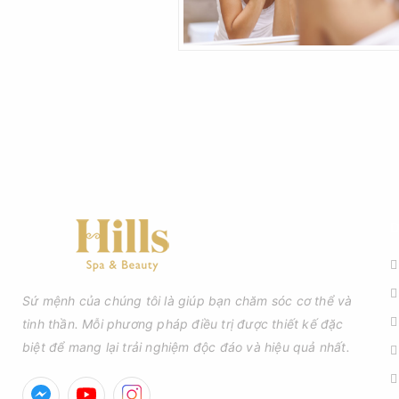
D
Sứ mệnh của chúng tôi là giúp bạn chăm sóc cơ thể và
tinh thần. Mỗi phương pháp điều trị được thiết kế đặc
biệt để mang lại trải nghiệm độc đáo và hiệu quả nhất.