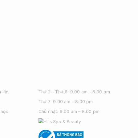
GIỜ MỞ CỬA
 lấn
Thứ 2 – Thứ 6: 9.00 am – 8.00 pm
Thứ 7: 9.00 am – 8.00 pm
 học
Chủ nhật: 9.00 am – 8.00 pm